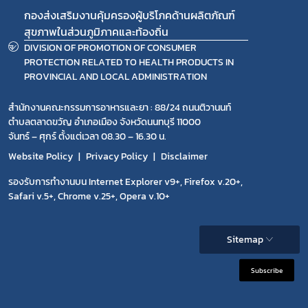
กองส่งเสริมงานคุ้มครองผู้บริโภคด้านผลิตภัณฑ์
สุขภาพในส่วนภูมิภาคและท้องถิ่น
DIVISION OF PROMOTION OF CONSUMER
PROTECTION RELATED TO HEALTH PRODUCTS IN
PROVINCIAL AND LOCAL ADMINISTRATION
สำนักงานคณะกรรมการอาหารและยา : 88/24 ถนนติวานนท์
ตำบลตลาดขวัญ อำเภอเมือง จังหวัดนนทบุรี 11000
จันทร์ – ศุกร์ ตั้งแต่เวลา 08.30 – 16.30 น.
Website Policy
Privacy Policy
Disclaimer
รองรับการทำงานบน Internet Explorer v9+, Firefox v.20+,
Safari v.5+, Chrome v.25+, Opera v.10+
Sitemap
Subscribe