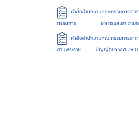
คำสั่งสำนักงานคณะกรรมการอาหา
กรรมการ อาหารและยา ตามกฎ
คำสั่งสำนักงานคณะกรรมการอาหารแ
ตามพระราช บัญญัติยา พ.ศ. 2510 และท