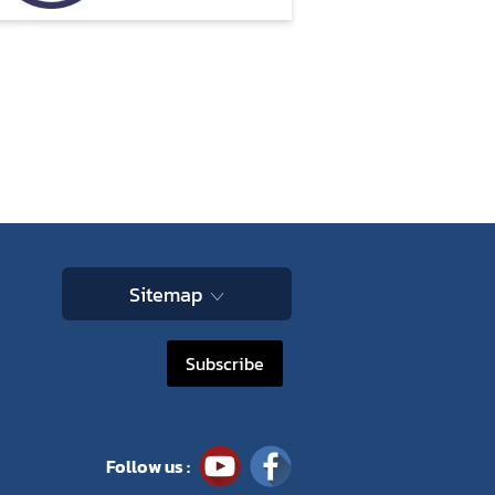
Sitemap
Subscribe
Follow us :