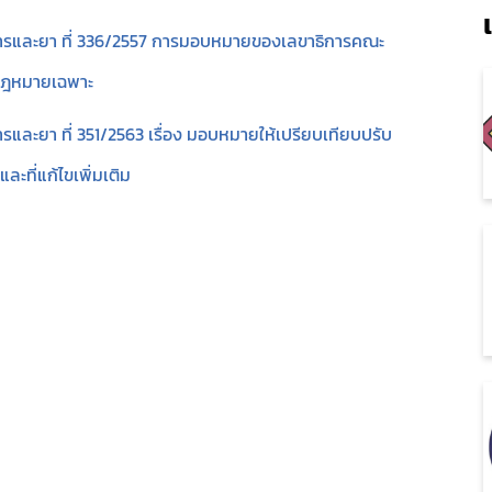
ปีงบประมาณ 2569
รและยา ที่ 336/2557 การมอบหมายของเลขาธิการคณะ
หมายเฉพาะ
ละยา ที่ 351/2563 เรื่อง มอบหมายให้เปรียบเทียบปรับ
ี่แก้ไขเพิ่มเติม
Subscribe
เลือกหัวข้อที่ท่านต้องการ Subscribe
covid
พรบ