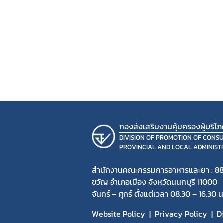
กองส่งเสริมงานคุ้มครองผู้บริโ
DIVISION OF PROMOTION OF CONS
PROVINCIAL AND LOCAL ADMINIST
สำนักงานคณะกรรมการอาหารและยา : 88
ขวัญ อำเภอเมือง จังหวัดนนทบุรี 11000
จันทร์ – ศุกร์ ตั้งแต่เวลา 08.30 – 16.30 น
Website Policy
Privacy Policy
D