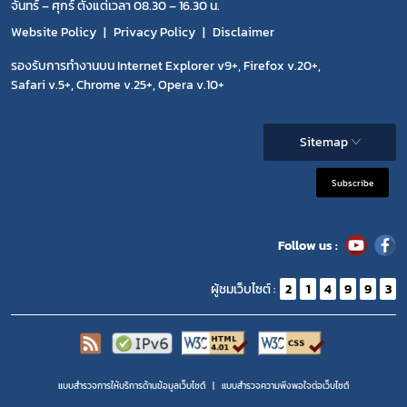
จันทร์ – ศุกร์ ตั้งแต่เวลา 08.30 – 16.30 น.
Website Policy
Privacy Policy
Disclaimer
covid
รองรับการทำงานบน Internet Explorer v9+, Firefox v.20+,
พรบ
Safari v.5+, Chrome v.25+, Opera v.10+
Sitemap
Subscribe
Follow us :
ผู้ชมเว็บไซต์ :
2
1
4
9
9
3
แบบสำรวจการให้บริการด้านข้อมูลเว็บไซต์
แบบสำรวจความพีงพอใจต่อเว็บไซต์