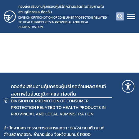
กองส่งเสริมงานคุ้มครองผู้บริโภคด้านผลิตภัณฑ์สุขภาพใน
ส่วนภูมิภาคและท้องถิ่น
DIVISION OF PROMOTION OF CONSUMER PROTECTION RELATED
TO HEALTH PRODUCTS IN PROVINCIAL AND LOCAL
ADMINISTRATION
กองส่งเสริมงานคุ้มครองผู้บริโภคด้านผลิตภัณฑ์
สุขภาพในส่วนภูมิภาคและท้องถิ่น
DIVISION OF PROMOTION OF CONSUMER
Subscribe
PROTECTION RELATED TO HEALTH PRODUCTS IN
PROVINCIAL AND LOCAL ADMINISTRATION
เลือกหัวข้อที่ท่านต้องการ Subscribe
สำนักงานคณะกรรมการอาหารและยา : 88/24 ถนนติวานนท์
ตำบลตลาดขวัญ อำเภอเมือง จังหวัดนนทบุรี 11000