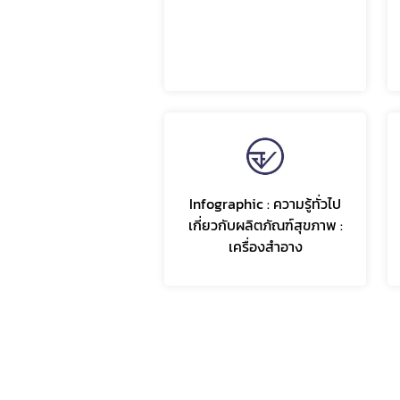
Infographic : ความรู้ทั่วไป
เกี่ยวกับผลิตภัณฑ์สุขภาพ :
เครื่องสำอาง