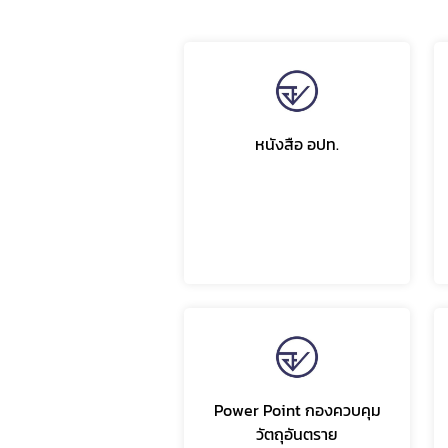
หนังสือ อปท.
Power Point กองควบคุม
วัตถุอันตราย