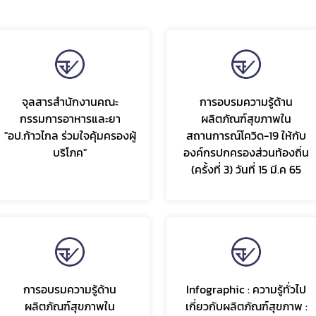
Subscribe
จุลสารสำนักงานคณะ
การอบรมความรู้ด้าน
เลือกหัวข้อที่ท่านต้องการ Subscribe
กรรมการอาหารและยา
ผลิตภัณฑ์สุขภาพใน
"อป.ก้าวไกล ร่วมใจคุ้มครองผู้
สถานการณ์โควิด-19 ให้กับ
บริโภค"
องค์กรปกครองส่วนท้องถิ่น
(ครั้งที่ 3) วันที่ 15 มี.ค 65
covid
พรบ
การอบรมความรู้ด้าน
Infographic : ความรู้ทั่วไป
ผลิตภัณฑ์สุขภาพใน
เกี่ยวกับผลิตภัณฑ์สุขภาพ :