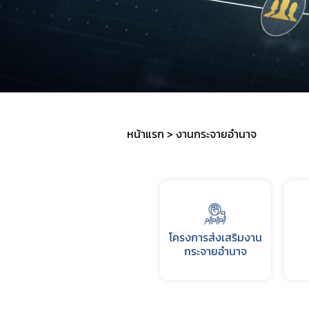
หน้าแรก
งานกระจายอำนาจ
โครงการส่งเสริมงาน
กระจายอำนาจ