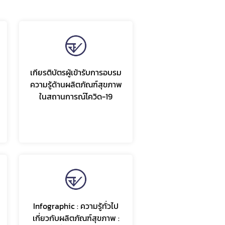
เกียรติบัตรผู้เข้ารับการอบรม
ความรู้ด้านผลิตภัณฑ์สุขภาพ
ในสถานการณ์โควิด-19
Infographic : ความรู้ทั่วไป
เกี่ยวกับผลิตภัณฑ์สุขภาพ :