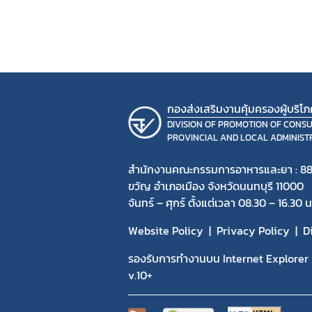
กองส่งเสริมงานคุ้มครองผู้บริโ
DIVISION OF PROMOTION OF CONS
PROVINCIAL AND LOCAL ADMINIST
สำนักงานคณะกรรมการอาหารและยา : 88
ขวัญ อำเภอเมือง จังหวัดนนทบุรี 11000
จันทร์ – ศุกร์ ตั้งแต่เวลา 08.30 – 16.30 น
Website Policy
Privacy Policy
D
รองรับการทำงานบน Internet Explorer v
v.10+