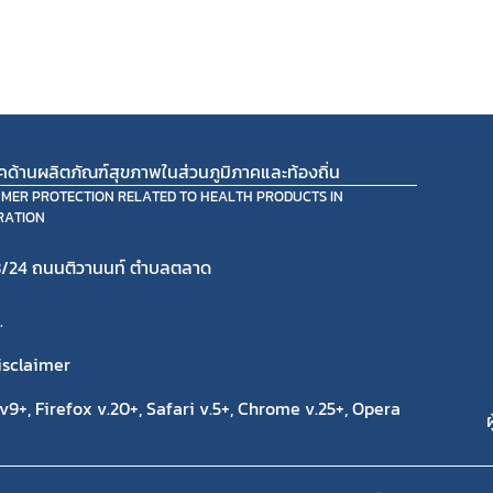
ภคด้านผลิตภัณฑ์สุขภาพในส่วนภูมิภาคและท้องถิ่น
UMER PROTECTION RELATED TO HEALTH PRODUCTS IN
RATION
/24 ถนนติวานนท์ ตำบลตลาด
.
isclaimer
9+, Firefox v.20+, Safari v.5+, Chrome v.25+, Opera
ผ