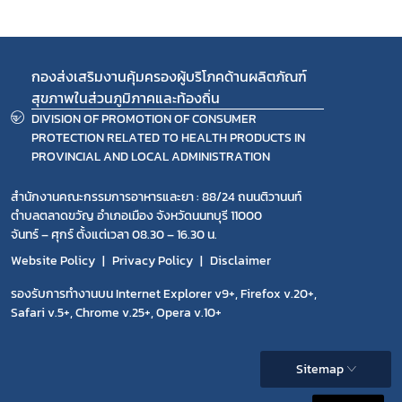
กองส่งเสริมงานคุ้มครองผู้บริโภคด้านผลิตภัณฑ์
สุขภาพในส่วนภูมิภาคและท้องถิ่น
DIVISION OF PROMOTION OF CONSUMER
PROTECTION RELATED TO HEALTH PRODUCTS IN
PROVINCIAL AND LOCAL ADMINISTRATION
สำนักงานคณะกรรมการอาหารและยา : 88/24 ถนนติวานนท์
ตำบลตลาดขวัญ อำเภอเมือง จังหวัดนนทบุรี 11000
จันทร์ – ศุกร์ ตั้งแต่เวลา 08.30 – 16.30 น.
Website Policy
Privacy Policy
Disclaimer
รองรับการทำงานบน Internet Explorer v9+, Firefox v.20+,
Safari v.5+, Chrome v.25+, Opera v.10+
Sitemap