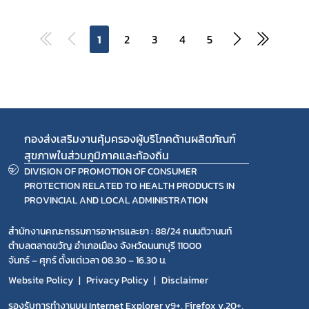
1
2
3
4
5
กองส่งเสริมงานคุ้มครองผู้บริโภคด้านผลิตภัณฑ์
สุขภาพในส่วนภูมิภาคและท้องถิ่น
DIVISION OF PROMOTION OF CONSUMER
PROTECTION RELATED TO HEALTH PRODUCTS IN
PROVINCIAL AND LOCAL ADMINISTRATION
สำนักงานคณะกรรมการอาหารและยา : 88/24 ถนนติวานนท์
ตำบลตลาดขวัญ อำเภอเมือง จังหวัดนนทบุรี 11000
จันทร์ – ศุกร์ ตั้งแต่เวลา 08.30 – 16.30 น.
Website Policy
Privacy Policy
Disclaimer
รองรับการทำงานบน Internet Explorer v9+, Firefox v.20+,