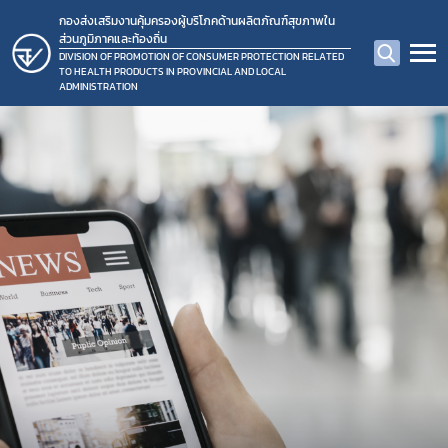
กองส่งเสริมงานคุ้มครองผู้บริโภคด้านผลิตภัณฑ์สุขภาพใน
ส่วนภูมิภาคและท้องถิ่น
DIVISION OF PROMOTION OF CONSUMER PROTECTION RELATED
TO HEALTH PRODUCTS IN PROVINCIAL AND LOCAL
ADMINISTRATION