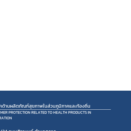
ภคด้านผลิตภัณฑ์สุขภาพในส่วนภูมิภาคและท้องถิ่น
UMER PROTECTION RELATED TO HEALTH PRODUCTS IN
RATION