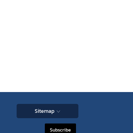
Sitemap
Subscribe