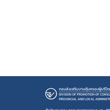
กองส่งเสริมงานคุ้มครองผู้บริโ
DIVISION OF PROMOTION OF CONS
PROVINCIAL AND LOCAL ADMINIST