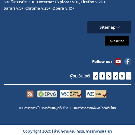
รองรับการทำงานบน Internet Explorer v9+, Firefox v.20+,
Safari v.5+, Chrome v.25+, Opera v.10+
Sitemap
Subscribe
Follow us :
ผู้ชมเว็บไซต์ :
2
1
5
2
9
1
แบบสำรวจการให้บริการด้านข้อมูลเว็บไซต์
แบบสำรวจความพีงพอใจต่อเว็บไซต์
Copyright 2020 | สำนักงานคณะกรรมการอาหารและยา