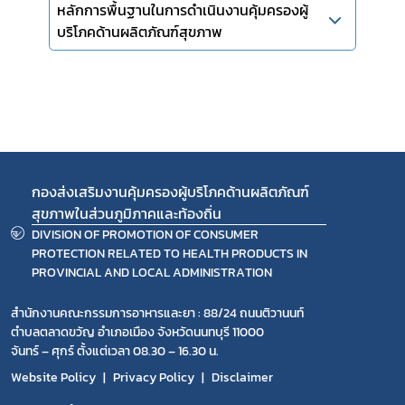
covid
หลักการพื้นฐานในการดำเนินงานคุ้มครองผู้
บริโภคด้านผลิตภัณฑ์สุขภาพ
พรบ
กองส่งเสริมงานคุ้มครองผู้บริโภคด้านผลิตภัณฑ์
สุขภาพในส่วนภูมิภาคและท้องถิ่น
DIVISION OF PROMOTION OF CONSUMER
PROTECTION RELATED TO HEALTH PRODUCTS IN
PROVINCIAL AND LOCAL ADMINISTRATION
สำนักงานคณะกรรมการอาหารและยา : 88/24 ถนนติวานนท์
ตำบลตลาดขวัญ อำเภอเมือง จังหวัดนนทบุรี 11000
จันทร์ – ศุกร์ ตั้งแต่เวลา 08.30 – 16.30 น.
Website Policy
Privacy Policy
Disclaimer