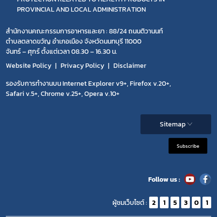
PROVINCIAL AND LOCAL ADMINISTRATION
สำนักงานคณะกรรมการอาหารและยา : 88/24 ถนนติวานนท์
ตำบลตลาดขวัญ อำเภอเมือง จังหวัดนนทบุรี 11000
จันทร์ – ศุกร์ ตั้งแต่เวลา 08.30 – 16.30 น.
Website Policy
Privacy Policy
Disclaimer
รองรับการทำงานบน Internet Explorer v9+, Firefox v.20+,
Safari v.5+, Chrome v.25+, Opera v.10+
Sitemap
Subscribe
Follow us :
ผู้ชมเว็บไซต์ :
2
1
5
3
0
1