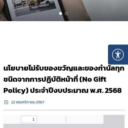
นโยบายไม่รับของขวัญและของกำนัลทุก
ชนิดจากการปฏิบัติหน้าที่ (No Gift
Policy) ประจำปีงบประมาณ พ.ศ. 2568
22 พฤศจิกายน 2567