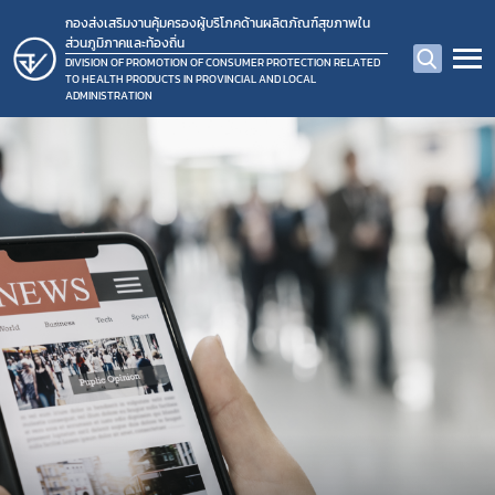
กองส่งเสริมงานคุ้มครองผู้บริโภคด้านผลิตภัณฑ์สุขภาพใน
ส่วนภูมิภาคและท้องถิ่น
DIVISION OF PROMOTION OF CONSUMER PROTECTION RELATED
TO HEALTH PRODUCTS IN PROVINCIAL AND LOCAL
ADMINISTRATION