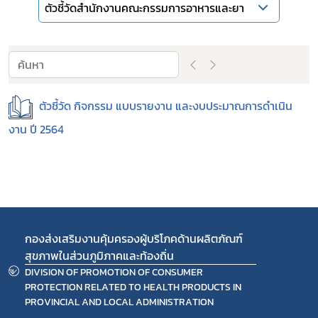
ตัวชี้วัดสำนักงานคณะกรรมการอาหารและยา
covid
พรบ
ตัวชี้วัด กิจกรรม แบบรายงาน และงบประมาณการดำเนิน
งาน ปี 2564
กองส่งเสริมงานคุ้มครองผู้บริโภคด้านผลิตภัณฑ์
สุขภาพในส่วนภูมิภาคและท้องถิ่น
DIVISION OF PROMOTION OF CONSUMER
PROTECTION RELATED TO HEALTH PRODUCTS IN
PROVINCIAL AND LOCAL ADMINISTRATION