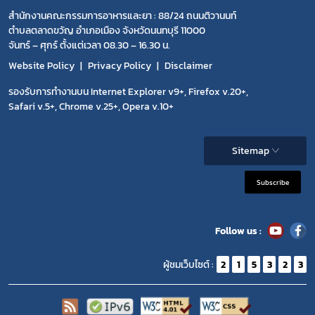
สำนักงานคณะกรรมการอาหารและยา : 88/24 ถนนติวานนท์
ตำบลตลาดขวัญ อำเภอเมือง จังหวัดนนทบุรี 11000
จันทร์ – ศุกร์ ตั้งแต่เวลา 08.30 – 16.30 น.
Website Policy
Privacy Policy
Disclaimer
รองรับการทำงานบน Internet Explorer v9+, Firefox v.20+,
Safari v.5+, Chrome v.25+, Opera v.10+
Sitemap
Subscribe
Follow us :
ผู้ชมเว็บไซต์ :
2
1
5
3
2
3