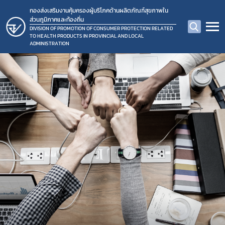
กองส่งเสริมงานคุ้มครองผู้บริโภคด้านผลิตภัณฑ์สุขภาพใน
ส่วนภูมิภาคและท้องถิ่น
DIVISION OF PROMOTION OF CONSUMER PROTECTION RELATED
TO HEALTH PRODUCTS IN PROVINCIAL AND LOCAL
ADMINISTRATION